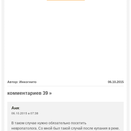
Автор: Инкогнито
06.10.2015
комментариев 39 »
Аня
:
06.10.2015 в 07:38
В таком случае нужно обязательно посетить
невропатолога. Со мной был такой случай после купания в реке.