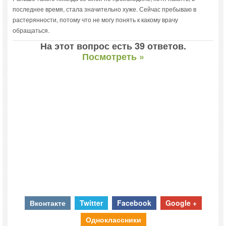
последнее время, стала значительно хуже. Сейчас пребываю в
растерянности, потому что не могу понять к какому врачу
обращаться.
На этот вопрос есть 39 ответов.
Посмотреть »
Вконтакте
Twitter
Facebook
Google +
Одноклассники