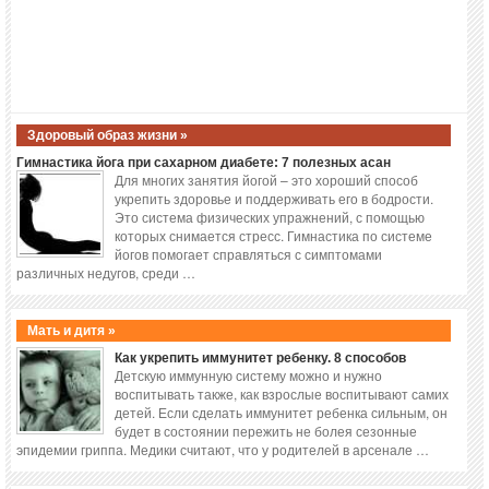
Здоровый образ жизни »
Гимнастика йога при сахарном диабете: 7 полезных асан
Для многих занятия йогой – это хороший способ
укрепить здоровье и поддерживать его в бодрости.
Это система физических упражнений, с помощью
которых снимается стресс. Гимнастика по системе
йогов помогает справляться с симптомами
различных недугов, среди …
Мать и дитя »
Как укрепить иммунитет ребенку. 8 способов
Детскую иммунную систему можно и нужно
воспитывать также, как взрослые воспитывают самих
детей. Если сделать иммунитет ребенка сильным, он
будет в состоянии пережить не болея сезонные
эпидемии гриппа. Медики считают, что у родителей в арсенале …