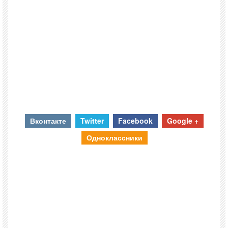
Вконтакте
Twitter
Facebook
Google +
Одноклассники