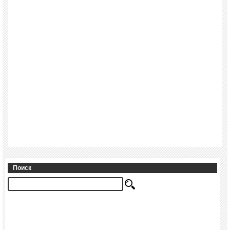
Поиск