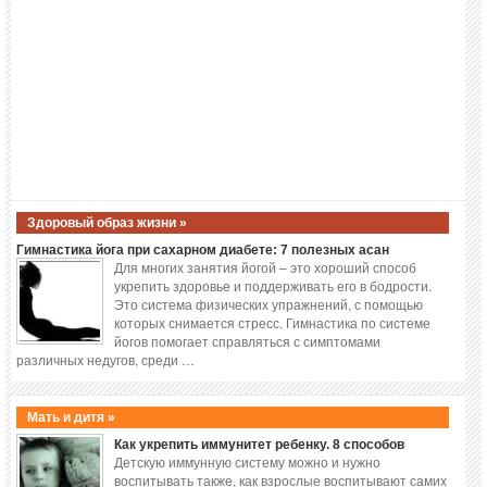
Здоровый образ жизни »
Гимнастика йога при сахарном диабете: 7 полезных асан
Для многих занятия йогой – это хороший способ
укрепить здоровье и поддерживать его в бодрости.
Это система физических упражнений, с помощью
которых снимается стресс. Гимнастика по системе
йогов помогает справляться с симптомами
различных недугов, среди …
Мать и дитя »
Как укрепить иммунитет ребенку. 8 способов
Детскую иммунную систему можно и нужно
воспитывать также, как взрослые воспитывают самих