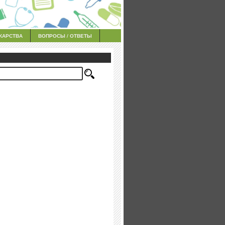
КАРСТВА
ВОПРОСЫ / ОТВЕТЫ