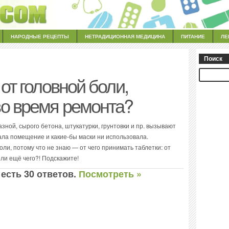
НАРОДНЫЕ РЕЦЕПТЫ
НЕТРАДИЦИОННАЯ МЕДИЦИНА
ПИТАНИЕ
ЛЕ
Поиск
от головной боли,
о время ремонта?
зной, сырого бетона, штукатурки, грунтовки и пр. вызывают
вала помещение и какие-бы маски ни использовала.
оли, потому что не знаю — от чего принимать таблетки: от
или ещё чего?! Подскажите!
 есть 30 ответов.
Посмотреть »