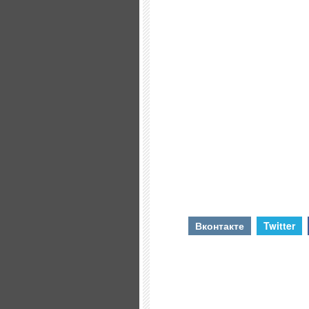
Вконтакте
Twitter