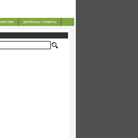
КАРСТВА
ВОПРОСЫ / ОТВЕТЫ