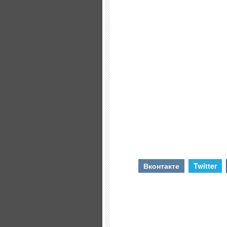
Вконтакте
Twitter