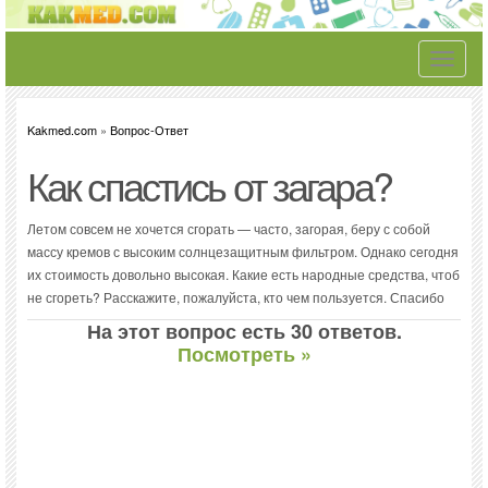
Toggle
navigati
Kakmed.com
»
Вопрос-Ответ
Как спастись от загара?
Летом совсем не хочется сгорать — часто, загорая, беру с собой
массу кремов с высоким солнцезащитным фильтром. Однако сегодня
их стоимость довольно высокая. Какие есть народные средства, чтоб
не сгореть? Расскажите, пожалуйста, кто чем пользуется. Спасибо
На этот вопрос есть 30 ответов.
Посмотреть »