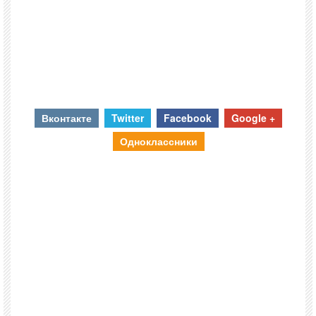
Вконтакте
Twitter
Facebook
Google +
Одноклассники