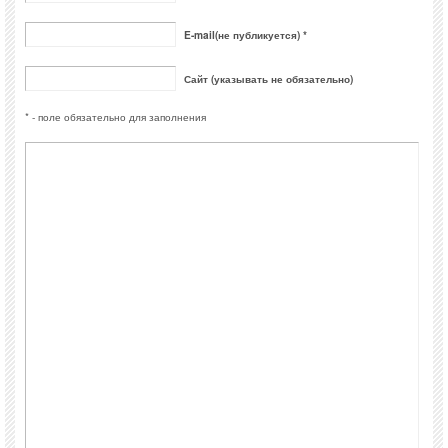
E-mail(не публикуется) *
Сайт (указывать не обязательно)
* - поле обязательно для заполнения