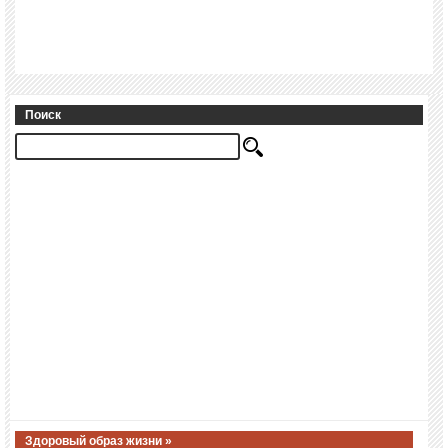
Поиск
Здоровый образ жизни »