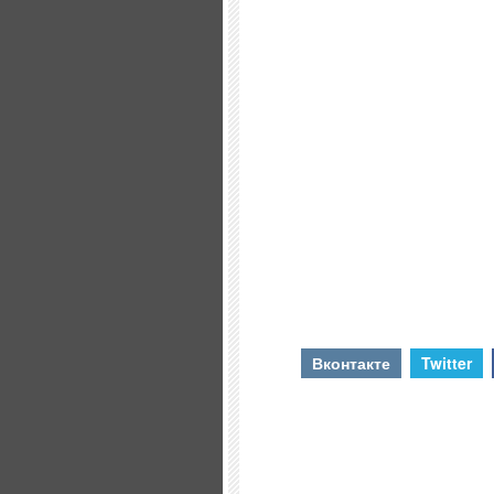
Вконтакте
Twitter