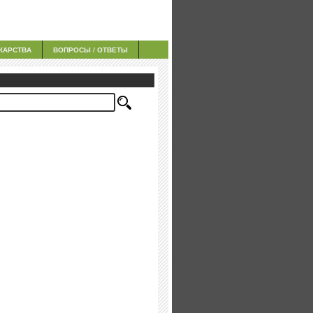
КАРСТВА
ВОПРОСЫ / ОТВЕТЫ