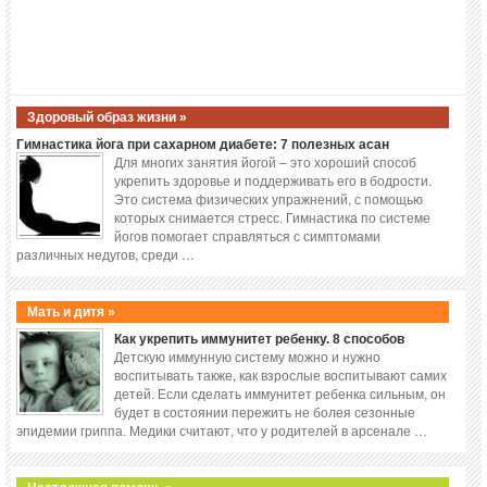
Здоровый образ жизни »
Гимнастика йога при сахарном диабете: 7 полезных асан
Для многих занятия йогой – это хороший способ
укрепить здоровье и поддерживать его в бодрости.
Это система физических упражнений, с помощью
которых снимается стресс. Гимнастика по системе
йогов помогает справляться с симптомами
различных недугов, среди …
Мать и дитя »
Как укрепить иммунитет ребенку. 8 способов
Детскую иммунную систему можно и нужно
воспитывать также, как взрослые воспитывают самих
детей. Если сделать иммунитет ребенка сильным, он
будет в состоянии пережить не болея сезонные
эпидемии гриппа. Медики считают, что у родителей в арсенале …