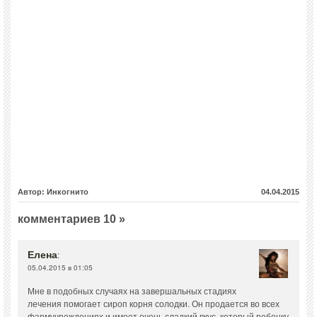
Автор: Инкогнито
04.04.2015
комментариев 10 »
Елена
:
05.04.2015 в 01:05
Мне в подобных случаях на завершальных стадиях
лечения помогает сироп корня солодки. Он продается во всех
фармучреждениях и имеет очень сладкий вкус, который ребенку