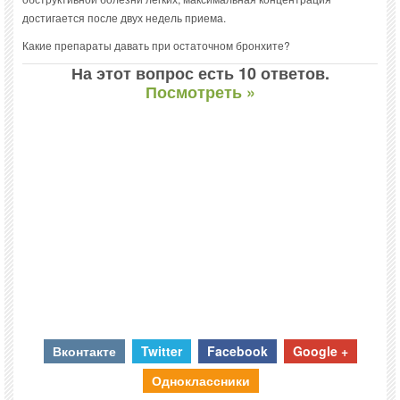
достигается после двух недель приема.
Какие препараты давать при остаточном бронхите?
На этот вопрос есть 10 ответов.
Посмотреть »
Вконтакте
Twitter
Facebook
Google +
Одноклассники