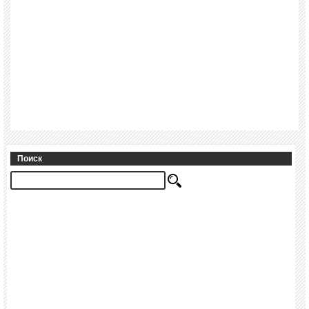
Поиск