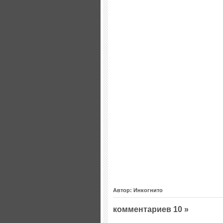
Автор: Инкогнито
комментариев 10 »