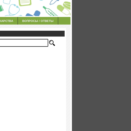
КАРСТВА
ВОПРОСЫ / ОТВЕТЫ