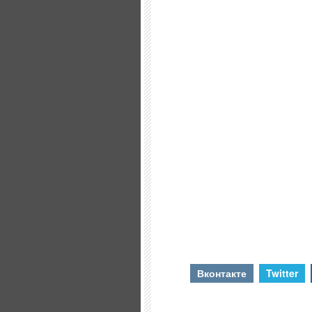
Вконтакте
Twitter