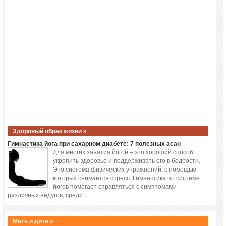
Здоровый образ жизни »
Гимнастика йога при сахарном диабете: 7 полезных асан
Для многих занятия йогой – это хороший способ
укрепить здоровье и поддерживать его в бодрости.
Это система физических упражнений, с помощью
которых снимается стресс. Гимнастика по системе
йогов помогает справляться с симптомами
различных недугов, среди …
Мать и дитя »