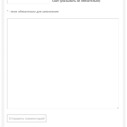
Сайт (указывать не обязательно)
* - поле обязательно для заполнения