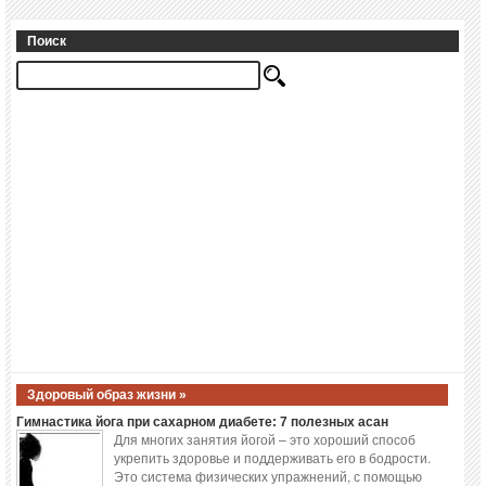
Поиск
Здоровый образ жизни »
Гимнастика йога при сахарном диабете: 7 полезных асан
Для многих занятия йогой – это хороший способ
укрепить здоровье и поддерживать его в бодрости.
Это система физических упражнений, с помощью