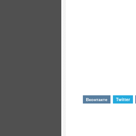
Вконтакте
Twitter