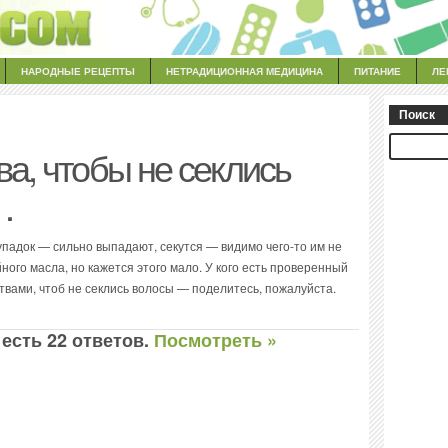
НАРОДНЫЕ РЕЦЕПТЫ
НЕТРАДИЦИОННАЯ МЕДИЦИНА
ПИТАНИЕ
ЛЕ
Поиск
ва, чтобы не секлись
…
падок — сильно выпадают, секутся — видимо чего-то им не
ного масла, но кажется этого мало. У кого есть проверенный
вами, чтоб не секлись волосы — поделитесь, пожалуйста.
 есть 22 ответов.
Посмотреть »