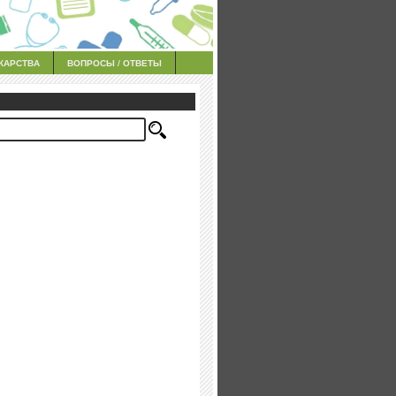
КАРСТВА
ВОПРОСЫ / ОТВЕТЫ