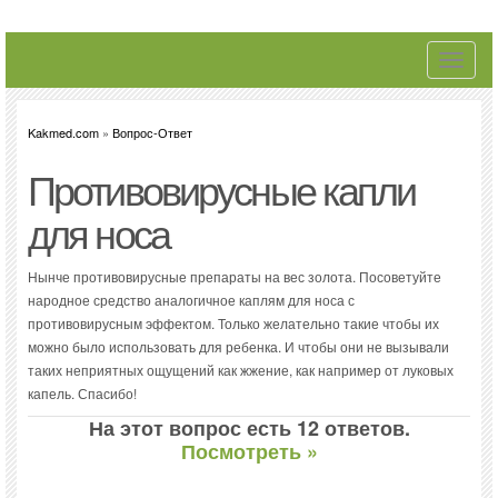
Toggle
navigati
Kakmed.com
»
Вопрос-Ответ
Противовирусные капли
для носа
Нынче противовирусные препараты на вес золота. Посоветуйте
народное средство аналогичное каплям для носа с
противовирусным эффектом. Только желательно такие чтобы их
можно было использовать для ребенка. И чтобы они не вызывали
таких неприятных ощущений как жжение, как например от луковых
капель. Спасибо!
На этот вопрос есть 12 ответов.
Посмотреть »