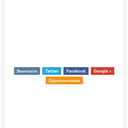
Вконтакте
Twitter
Facebook
Google +
Одноклассники