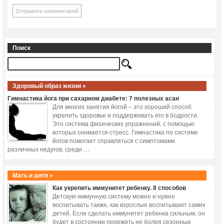
Поиск
Здоровый образ жизни »
Гимнастика йога при сахарном диабете: 7 полезных асан
Для многих занятия йогой – это хороший способ
укрепить здоровье и поддерживать его в бодрости.
Это система физических упражнений, с помощью
которых снимается стресс. Гимнастика по системе
йогов помогает справляться с симптомами
различных недугов, среди …
Мать и дитя »
Как укрепить иммунитет ребенку. 8 способов
Детскую иммунную систему можно и нужно
воспитывать также, как взрослые воспитывают самих
детей. Если сделать иммунитет ребенка сильным, он
будет в состоянии пережить не болея сезонные