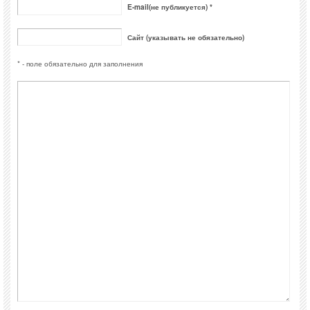
E-mail(не публикуется) *
Сайт (указывать не обязательно)
* - поле обязательно для заполнения