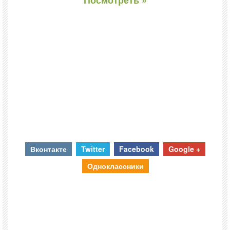
Посмотреть »
Вконтакте
Twitter
Facebook
Google +
Одноклассники