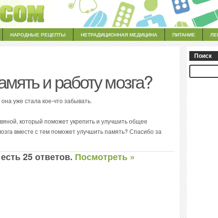
НАРОДНЫЕ РЕЦЕПТЫ
НЕТРАДИЦИОННАЯ МЕДИЦИНА
ПИТАНИЕ
ЛЕ
Поиск
амять и работу мозга?
 она уже стала кое-что забывать.
авяной, который поможет укрепить и улучшить общее
мозга вместе с тем поможет улучшить память? Спасибо за
 есть 25 ответов.
Посмотреть »