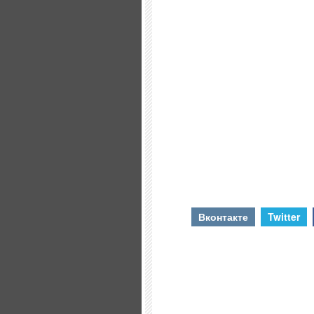
Вконтакте
Twitter