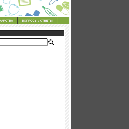
КАРСТВА
ВОПРОСЫ / ОТВЕТЫ