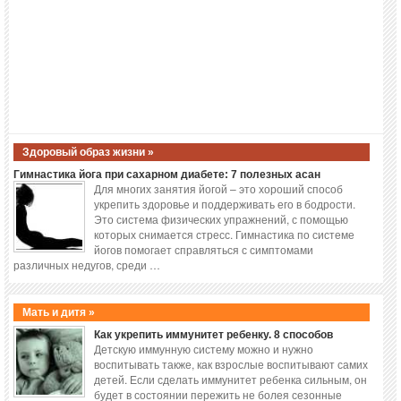
Здоровый образ жизни »
Гимнастика йога при сахарном диабете: 7 полезных асан
Для многих занятия йогой – это хороший способ
укрепить здоровье и поддерживать его в бодрости.
Это система физических упражнений, с помощью
которых снимается стресс. Гимнастика по системе
йогов помогает справляться с симптомами
различных недугов, среди …
Мать и дитя »
Как укрепить иммунитет ребенку. 8 способов
Детскую иммунную систему можно и нужно
воспитывать также, как взрослые воспитывают самих
детей. Если сделать иммунитет ребенка сильным, он
будет в состоянии пережить не болея сезонные