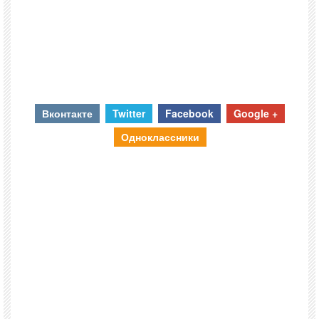
Вконтакте
Twitter
Facebook
Google +
Одноклассники