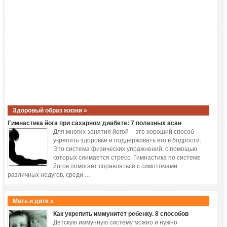
Здоровый образ жизни »
Гимнастика йога при сахарном диабете: 7 полезных асан
Для многих занятия йогой – это хороший способ
укрепить здоровье и поддерживать его в бодрости.
Это система физических упражнений, с помощью
которых снимается стресс. Гимнастика по системе
йогов помогает справляться с симптомами
различных недугов, среди …
Мать и дитя »
Как укрепить иммунитет ребенку. 8 способов
Детскую иммунную систему можно и нужно