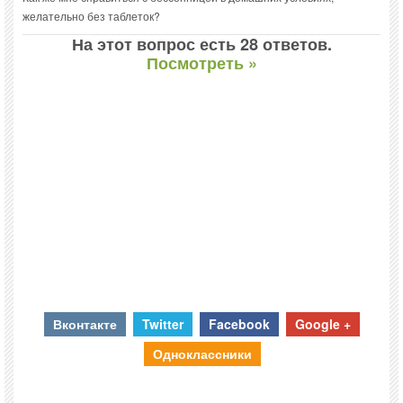
желательно без таблеток?
На этот вопрос есть 28 ответов.
Посмотреть »
Вконтакте
Twitter
Facebook
Google +
Одноклассники