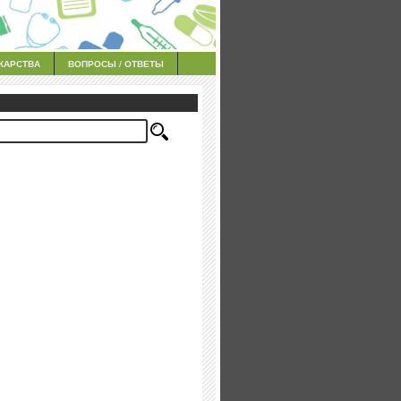
КАРСТВА
ВОПРОСЫ / ОТВЕТЫ