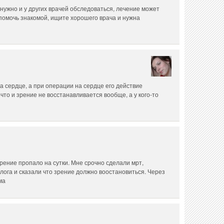
нужно и у других врачей обследоваться, лечение может
помочь знакомой, ищите хорошего врача и нужна
а сердце, а при операции на сердце его действие
что и зрение не восстанавливается вообще, а у кого-то
рение пропало на сутки. Мне срочно сделали мрт,
ога и сказали что зрение должно воостановиться. Через
ма