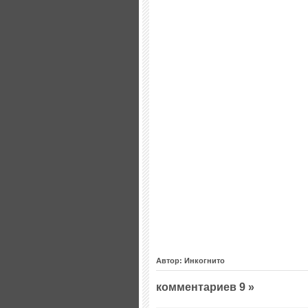
Автор: Инкогнито
комментариев 9 »