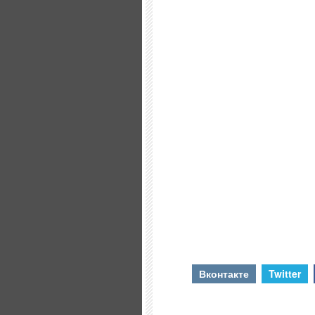
Вконтакте
Twitter