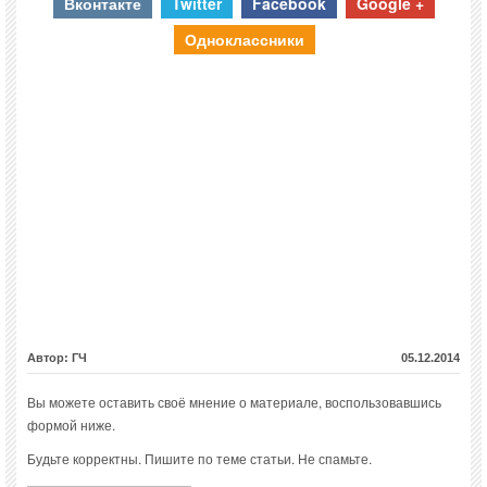
Вконтакте
Twitter
Facebook
Google +
Одноклассники
Автор: ГЧ
05.12.2014
Вы можете оставить своё мнение о материале, воспользовавшись
формой ниже.
Будьте корректны. Пишите по теме статьи. Не спамьте.