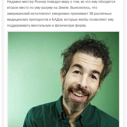
Недавно мистер Рознер поведал миру о том, во что ему обходится
второе место по уму-разуму на Земле. Выяснилось, что
американский интеллигент ежедневно принимает 38 различных
медицинских препаратов и БАДов, которые якобы позволяют ему
поддерживать ментальную и физическую форму.