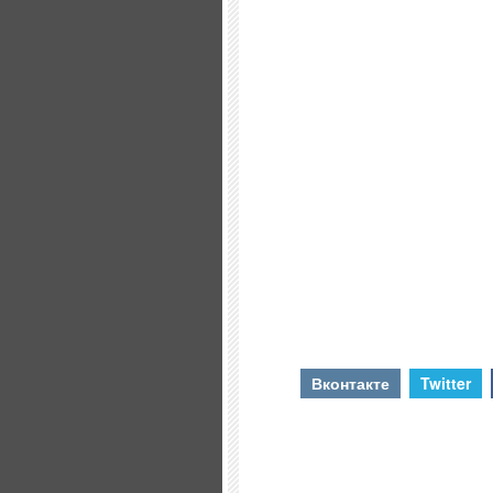
Вконтакте
Twitter