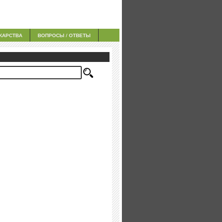
КАРСТВА
ВОПРОСЫ / ОТВЕТЫ