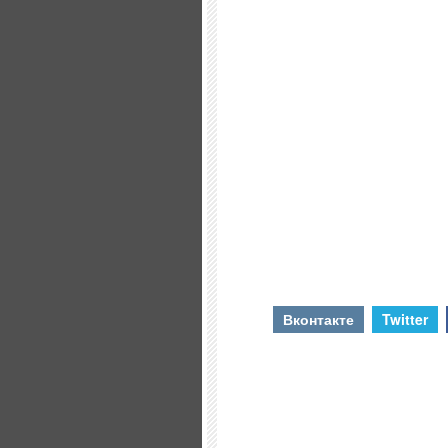
Вконтакте
Twitter