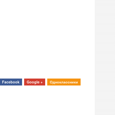
Facebook
Google +
Одноклассники