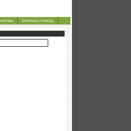
КАРСТВА
ВОПРОСЫ / ОТВЕТЫ