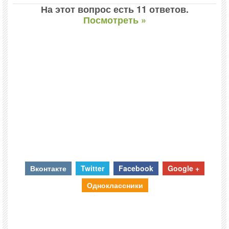
На этот вопрос есть 11 ответов.
Посмотреть »
Вконтакте
Twitter
Facebook
Google +
Одноклассники