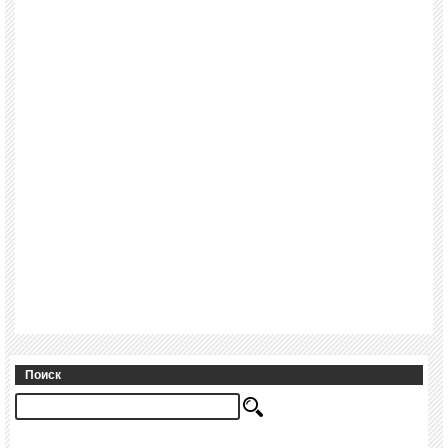
Поиск