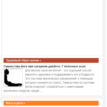
Здоровый образ жизни »
Гимнастика йога при сахарном диабете: 7 полезных асан
Для многих занятия йогой – это хороший способ
укрепить здоровье и поддерживать его в бодрости.
Это система физических упражнений, с помощью
которых снимается стресс. Гимнастика по системе
йогов помогает справляться с симптомами
различных недугов, среди …
Мать и дитя »