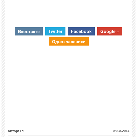
Вконтакте
Twitter
Facebook
Google +
Одноклассники
Автор: ГЧ
08.08.2014