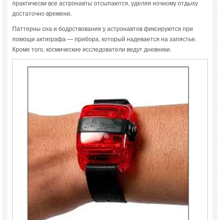
практически все астронавты отсыпаются, уделяя ночному отдыху
достаточно времени.
Паттерны сна и бодрствования у астронавтов фиксируются при
помощи актиграфа — прибора, который надевается на запястье.
Кроме того, космические исследователи ведут дневники.