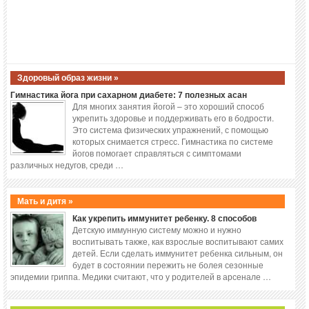
Здоровый образ жизни »
Гимнастика йога при сахарном диабете: 7 полезных асан
Для многих занятия йогой – это хороший способ
укрепить здоровье и поддерживать его в бодрости.
Это система физических упражнений, с помощью
которых снимается стресс. Гимнастика по системе
йогов помогает справляться с симптомами
различных недугов, среди …
Мать и дитя »
Как укрепить иммунитет ребенку. 8 способов
Детскую иммунную систему можно и нужно
воспитывать также, как взрослые воспитывают самих
детей. Если сделать иммунитет ребенка сильным, он
будет в состоянии пережить не болея сезонные
эпидемии гриппа. Медики считают, что у родителей в арсенале …