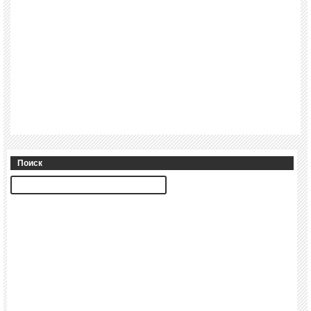
Поиск