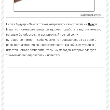
Если в будущем Земля станет отправлять своих детей на
Луну
и
Марс, то инженерам придется здорово поработать над системами,
которые бы обеспечили достаточный ночной сон у
путешественников — дабы миссия не провалилась из-за одного
неточного движения сонного космонавта. На сей счет у ученых
имеется немало экспериментальных методов, которые следует
тщательно перепроверить и испытать.