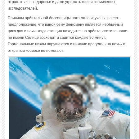
отражаться на здоровье и даже угрожать жизни космических
исследователей.
Причины орбитальной бессонницы пока мало изучены, но есть
предположение, что виной сему феномену является необычный
цикл дня и ночи: когда станция находится на орбите, светило наше
по имени Солнце восходит и садится каждые 90 минут.
Гормональные циклы нарушаются и никакие прогулки «на ночь» в
открытом космосе не помогают.