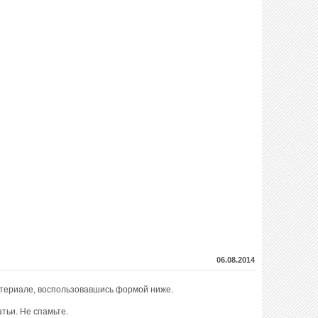
06.08.2014
атериале, воспользовавшись формой ниже.
тьи. Не спамьте.