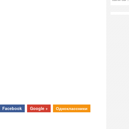
Facebook
Google +
Одноклассники