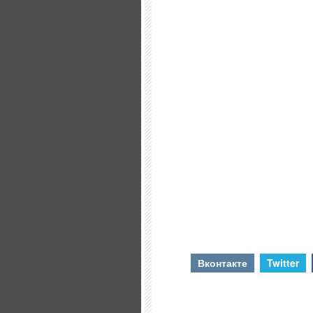
Вконтакте
Twitter