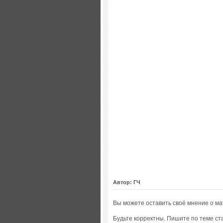
Автор: ГЧ
Вы можете оставить своё мнение о м
Будьте корректны. Пишите по теме ста