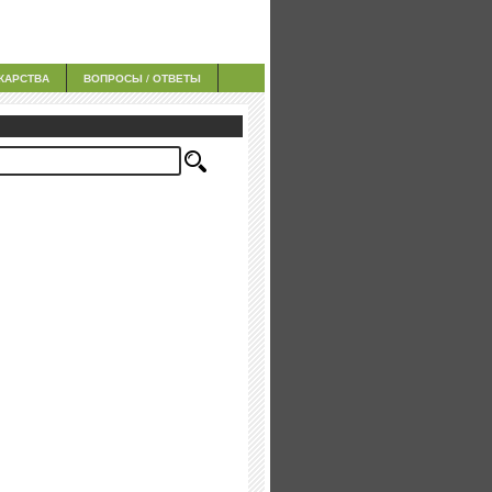
КАРСТВА
ВОПРОСЫ / ОТВЕТЫ