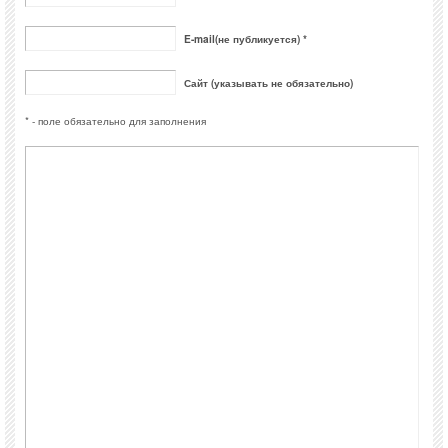
E-mail(не публикуется) *
Сайт (указывать не обязательно)
* - поле обязательно для заполнения