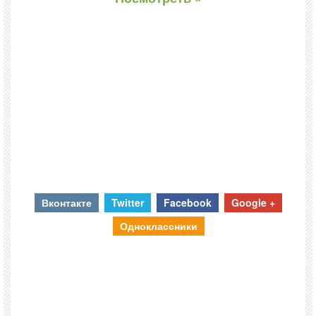
Вконтакте
Twitter
Facebook
Google +
Одноклассники