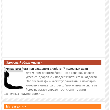
Здоровый образ жизни »
Гимнастика йога при сахарном диабете: 7 полезных асан
Для многих занятия йогой – это хороший способ
укрепить здоровье и поддерживать его в бодрости.
Это система физических упражнений, с помощью
которых снимается стресс. Гимнастика по системе
йогов помогает справляться с симптомами
различных недугов, среди …
Мать и дитя »