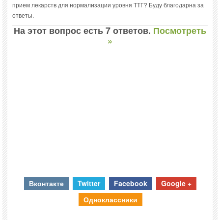
прием лекарств для нормализации уровня ТТГ? Буду благодарна за
ответы.
На этот вопрос есть 7 ответов.
Посмотреть
»
Вконтакте
Twitter
Facebook
Google +
Одноклассники