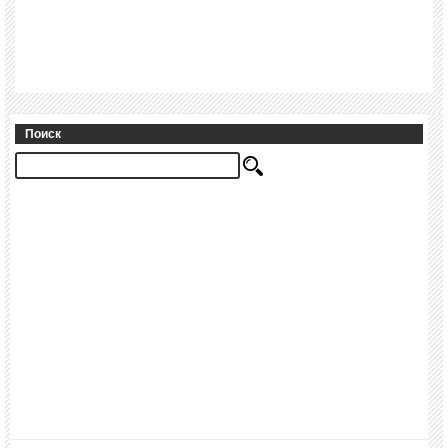
Поиск