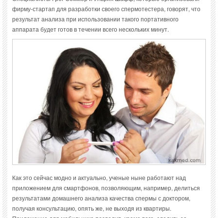
фирму-стартап для разработки своего спермотестера, говорят, что
результат анализа при использовании такого портативного
аппарата будет готов в течении всего нескольких минут.
Как это сейчас модно и актуально, ученые ныне работают над
приложением для смартфонов, позволяющим, например, делиться
результатами домашнего анализа качества спермы с доктором,
получая консультацию, опять же, не выходя из квартиры.