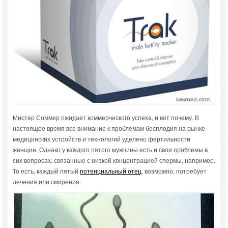
Мистер Соммер ожидает коммерческого успеха, и вот почему. В
настоящее время все внимание к проблемам бесплодия на рынке
медицинских устройств и технологий уделено фертильности
женщин. Однако у каждого пятого мужчины есть и свои проблемы в
сих вопросах, связанные с низкой концентрацией спермы, например.
То есть, каждый пятый
потенциальный отец
, возможно, потребует
лечения или смирения.