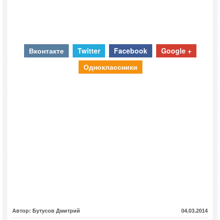
Вконтакте
Twitter
Facebook
Google +
Одноклассники
Автор: Бутусов Дмитрий
04.03.2014