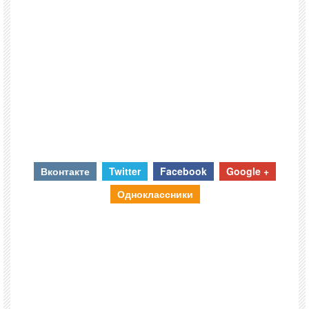
Вконтакте
Twitter
Facebook
Google +
Одноклассники