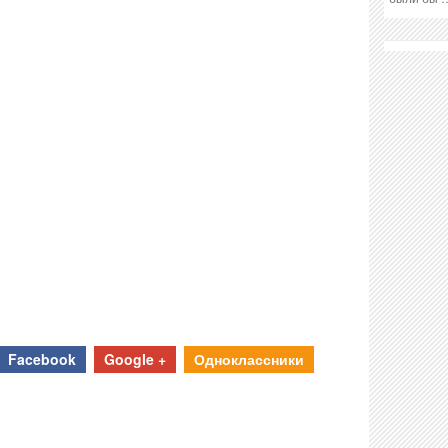
Facebook
Google +
Одноклассники