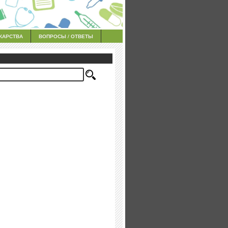
КАРСТВА
ВОПРОСЫ / ОТВЕТЫ