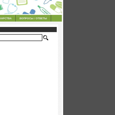
КАРСТВА
ВОПРОСЫ / ОТВЕТЫ