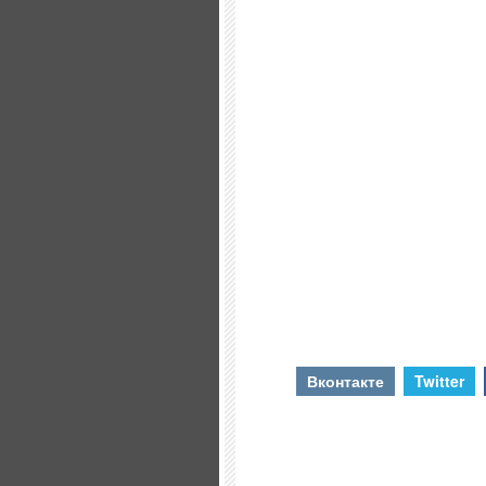
Вконтакте
Twitter