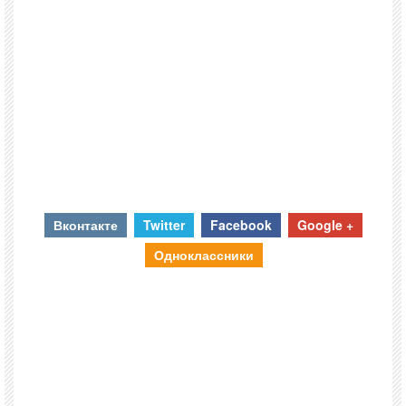
Вконтакте
Twitter
Facebook
Google +
Одноклассники