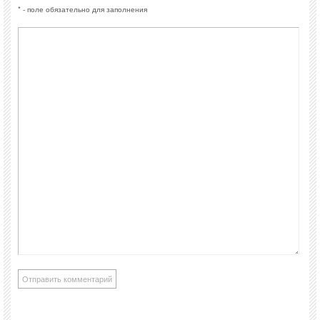
* - поле обязательно для заполнения