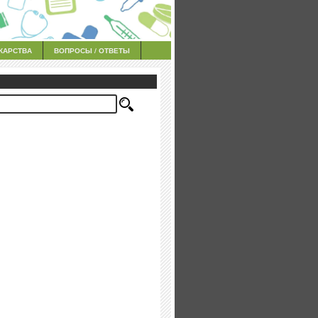
КАРСТВА
ВОПРОСЫ / ОТВЕТЫ