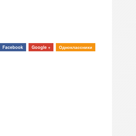
Facebook
Google +
Одноклассники