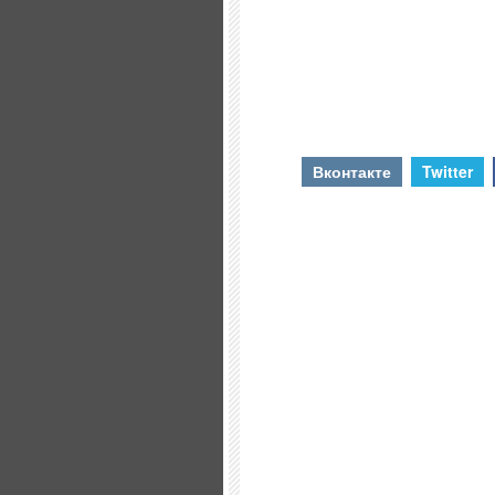
Вконтакте
Twitter