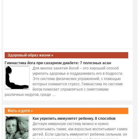
Здоровый образ жизни »
Гимнастика йога при сахарном диабете: 7 полезных асан
Для многих занятия йогой – это хороший способ
укрепить здоровье и поддерживать его в бодрости.
Это система физических упражнений, с помощью
которых снимается стресс. Гимнастика по системе
йогов помогает справляться с симптомами
различных недугов, среди …
Мать и дитя »
Как укрепить иммунитет ребенку. 8 способов
Детскую иммунную систему можно и нужно
воспитывать также, как взрослые воспитывают самих
детей. Если сделать иммунитет ребенка сильным, он