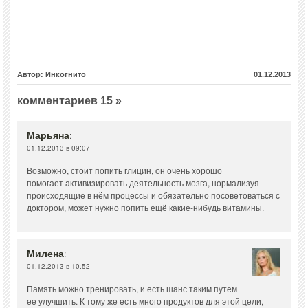
Автор: Инкогнито
01.12.2013
комментариев 15 »
Марьяна
:
01.12.2013 в 09:07
Возможно, стоит попить глицин, он очень хорошо
помогает активизировать деятельность мозга, нормализуя
происходящие в нём процессы и обязательно посоветоваться с
доктором, может нужно попить ещё какие-нибудь витамины.
Милена
:
01.12.2013 в 10:52
Память можно тренировать, и есть шанс таким путем
ее улучшить. К тому же есть много продуктов для этой цели,