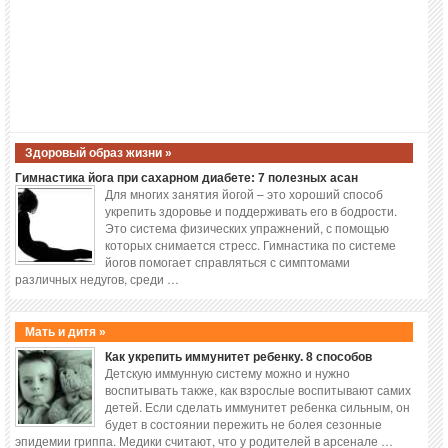
Здоровый образ жизни »
Гимнастика йога при сахарном диабете: 7 полезных асан
Для многих занятия йогой – это хороший способ
укрепить здоровье и поддерживать его в бодрости.
Это система физических упражнений, с помощью
которых снимается стресс. Гимнастика по системе
йогов помогает справляться с симптомами
различных недугов, среди …
Мать и дитя »
Как укрепить иммунитет ребенку. 8 способов
Детскую иммунную систему можно и нужно
воспитывать также, как взрослые воспитывают самих
детей. Если сделать иммунитет ребенка сильным, он
будет в состоянии пережить не болея сезонные
эпидемии гриппа. Медики считают, что у родителей в арсенале …