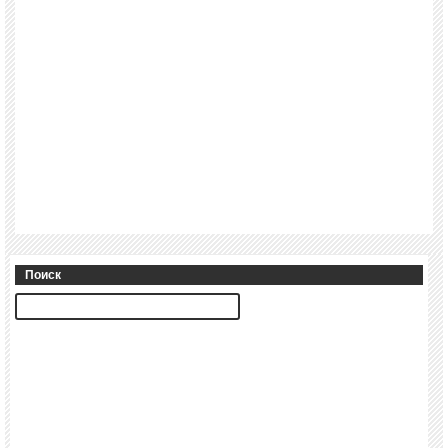
Поиск