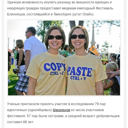
Удачную возможность изучить разницу во внешности курящих и
некурящих граждан предоставил медикам ежегодный Фестиваль
Близнецов, состоявшийся в Твинсбурге (штат Огайо).
Ученые пригласили принять участие в исследовании 79 пар
идентичных (однояйцевых)
близнецов
из числа участников
фестиваля. 57 пар были сестрами, а средний возраст добровольцев
составил 48 лет.