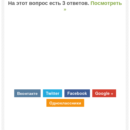
На этот вопрос есть 3 ответов.
Посмотреть
»
Вконтакте
Twitter
Facebook
Google +
Одноклассники