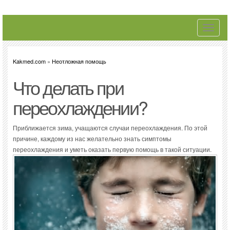
Toggle
navigati
Kakmed.com
»
Неотложная помощь
Что делать при
переохлаждении?
Приближается зима, учащаются случаи переохлаждения. По этой
причине, каждому из нас желательно знать симптомы
переохлаждения и уметь оказать первую помощь в такой ситуации.