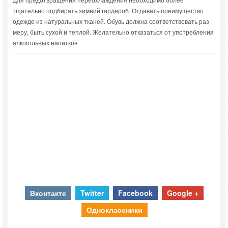
тщательно подбирать зимний гардероб. Отдавать преимущество
одежде из натуральных тканей. Обувь должна соответствовать раз
меру, быть сухой и теплой. Желательно отказаться от употребления
алкогольных напитков.
Вконтакте
Twitter
Facebook
Google +
Одноклассники