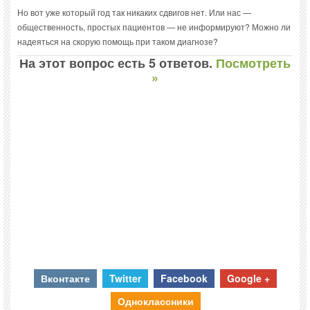
Но вот уже который год так никаких сдвигов нет. Или нас —
общественность, простых пациентов — не информируют? Можно ли
надеяться на скорую помощь при таком диагнозе?
На этот вопрос есть 5 ответов.
Посмотреть
»
Вконтакте
Twitter
Facebook
Google +
Одноклассники