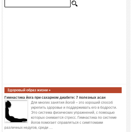
Здоровый образ жизни »
Гимнастика йога при сахарном диабете: 7 полезных асан
Для многих занятия йогой – это хороший способ
укрепить здоровье и поддерживать его в бодрости.
Это система физических упражнений, с помощью
которых снимается стресс. Гимнастика по системе
йогов помогает справляться с симптомами
различных недугов, среди …