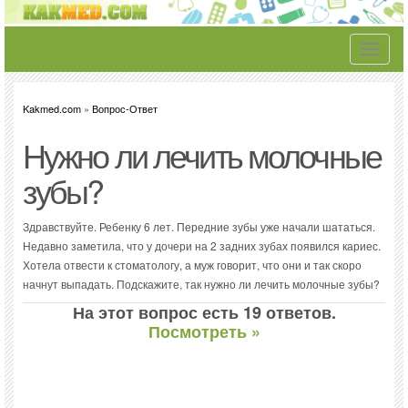
Toggle
navigati
Kakmed.com
»
Вопрос-Ответ
Нужно ли лечить молочные
зубы?
Здравствуйте. Ребенку 6 лет. Передние зубы уже начали шататься.
Недавно заметила, что у дочери на 2 задних зубах появился кариес.
Хотела отвести к стоматологу, а муж говорит, что они и так скоро
начнут выпадать. Подскажите, так нужно ли лечить молочные зубы?
На этот вопрос есть 19 ответов.
Посмотреть »