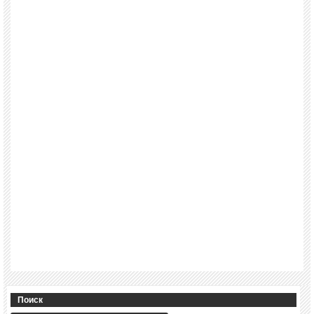
Поиск