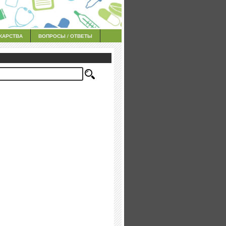
КАРСТВА
ВОПРОСЫ / ОТВЕТЫ