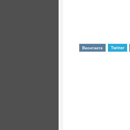
Вконтакте
Twitter