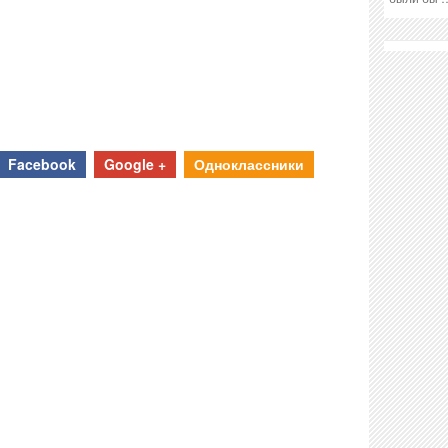
Facebook
Google +
Одноклассники