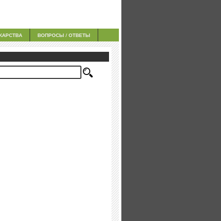
КАРСТВА
ВОПРОСЫ / ОТВЕТЫ