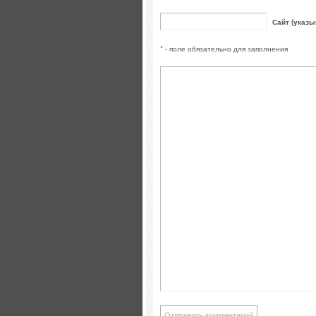
Сайт (указы
* - поле обязательно для заполнения