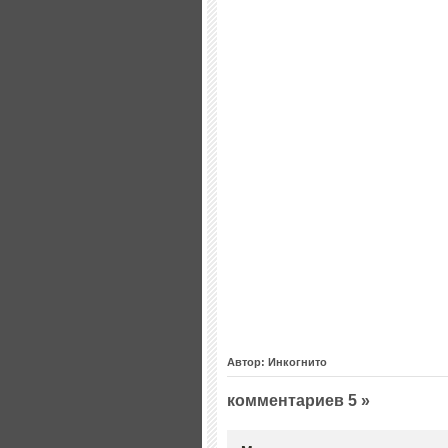
Автор: Инкогнито
комментариев 5 »