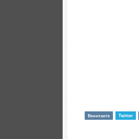
Вконтакте
Twitter