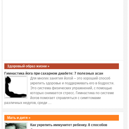
Здоровый образ жизни »
Гимнастика йога при сахарном диабете: 7 полезных асан
Для многих занятия йогой – это хороший способ
укрепить здоровье и поддерживать его в бодрости.
Это система физических упражнений, с помощью
которых снимается стресс. Гимнастика по системе
йогов помогает справляться с симптомами
различных недугов, среди …
Мать и дитя »
Как укрепить иммунитет ребенку. 8 способов