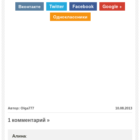
Вконтакте
Twitter
Facebook
Google +
Одноклассники
Автор: Olga777
10.08.2013
1 комментарий »
Алина
: