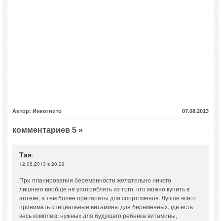
Автор: Инкогнито
07.08.2013
комментариев 5 »
Тая
:
12.08.2013 в 20:29
При планировании беременности желательно ничего
лишнего вообще не употреблять из того, что можно купить в
аптеке, а тем более препараты для спортсменов. Лучше всего
принимать специальные витамины для беременных, где есть
весь комплекс нужных для будущего ребенка витамины,