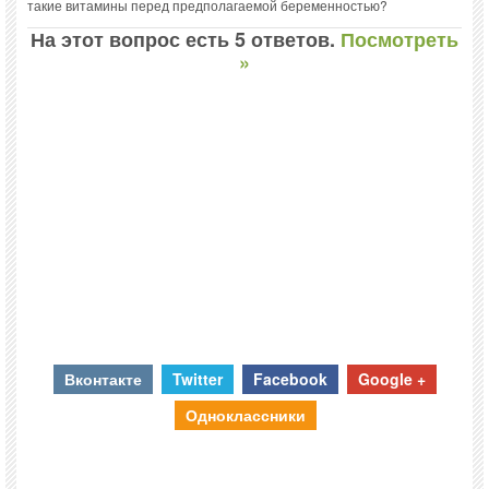
такие витамины перед предполагаемой беременностью?
На этот вопрос есть 5 ответов.
Посмотреть
»
Вконтакте
Twitter
Facebook
Google +
Одноклассники