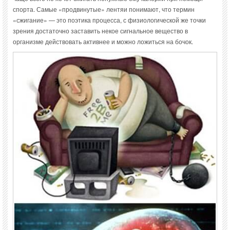
спорта. Самые «продвинутые» лентяи понимают, что термин
«сжигание» — это поэтика процесса, с физиологической же точки
зрения достаточно заставить некое сигнальное вещество в
организме действовать активнее и можно ложиться на бочок.