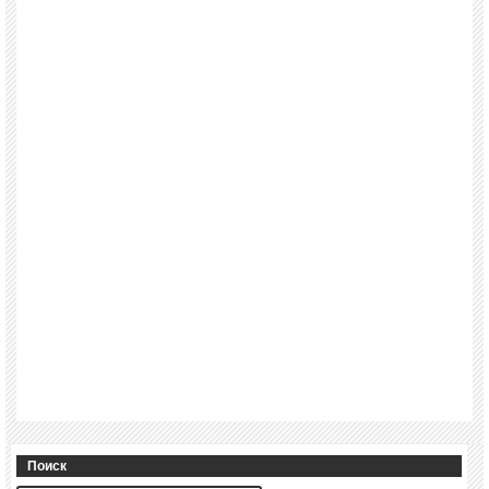
Поиск