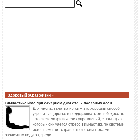
Здоровый образ жизни »
Гимнастика йога при сахарном диабете: 7 полезных асан
Для многих занятия йогой – это хороший способ
укрепить здоровье и поддерживать его в бодрости.
Это система физических упражнений, с помощью
которых снимается стресс. Гимнастика по системе
йогов помогает справляться с симптомами
различных недугов, среди …