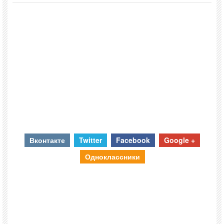
Вконтакте
Twitter
Facebook
Google +
Одноклассники