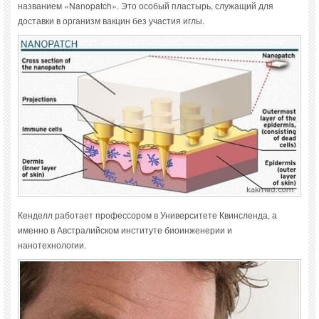
названием «Nanopatch». Это особый пластырь, служащий для
доставки в организм вакцин без участия иглы.
Кенделл работает профессором в Университете Квинсленда, а
именно в Австралийском институте биоинженерии и
нанотехнологии.