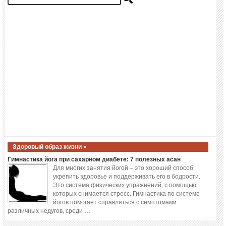
Здоровый образ жизни »
Гимнастика йога при сахарном диабете: 7 полезных асан
Для многих занятия йогой – это хороший способ
укрепить здоровье и поддерживать его в бодрости.
Это система физических упражнений, с помощью
которых снимается стресс. Гимнастика по системе
йогов помогает справляться с симптомами
различных недугов, среди …