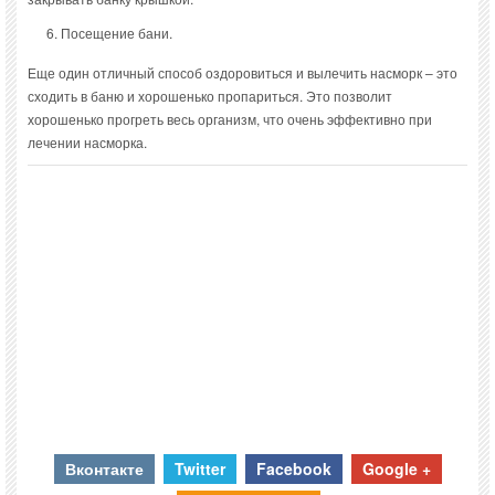
Посещение бани.
Еще один отличный способ оздоровиться и вылечить насморк – это
сходить в баню и хорошенько пропариться. Это позволит
хорошенько прогреть весь организм, что очень эффективно при
лечении насморка.
Вконтакте
Twitter
Facebook
Google +