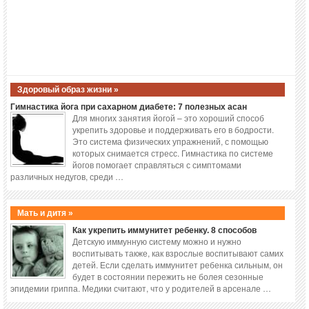
Здоровый образ жизни »
Гимнастика йога при сахарном диабете: 7 полезных асан
Для многих занятия йогой – это хороший способ
укрепить здоровье и поддерживать его в бодрости.
Это система физических упражнений, с помощью
которых снимается стресс. Гимнастика по системе
йогов помогает справляться с симптомами
различных недугов, среди …
Мать и дитя »
Как укрепить иммунитет ребенку. 8 способов
Детскую иммунную систему можно и нужно
воспитывать также, как взрослые воспитывают самих
детей. Если сделать иммунитет ребенка сильным, он
будет в состоянии пережить не болея сезонные
эпидемии гриппа. Медики считают, что у родителей в арсенале …