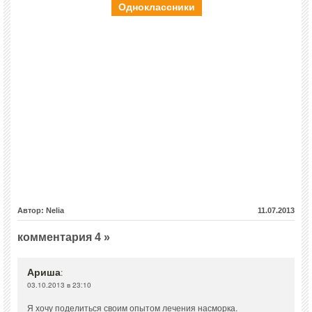
Одноклассники
Автор: Nelia
11.07.2013
комментария 4 »
Ариша
:
03.10.2013 в 23:10
Я хочу поделиться своим опытом лечения насморка.