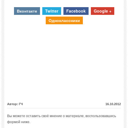
Вконтакте
Twitter
Facebook
Google +
Одноклассники
Автор: ГЧ
16.10.2012
Вы можете оставить своё мнение о материале, воспользовавшись
формой ниже.