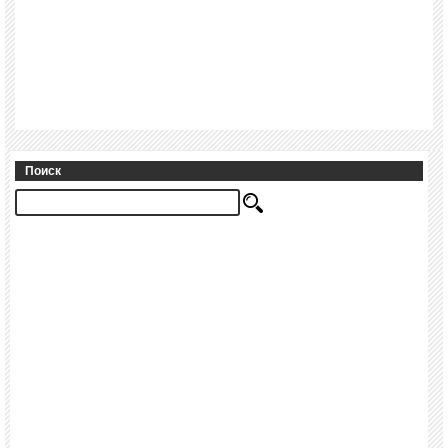
Поиск