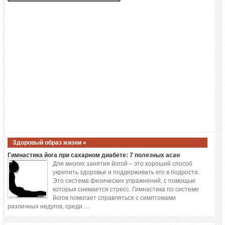
Здоровый образ жизни »
Гимнастика йога при сахарном диабете: 7 полезных асан
Для многих занятия йогой – это хороший способ
укрепить здоровье и поддерживать его в бодрости.
Это система физических упражнений, с помощью
которых снимается стресс. Гимнастика по системе
йогов помогает справляться с симптомами
различных недугов, среди …