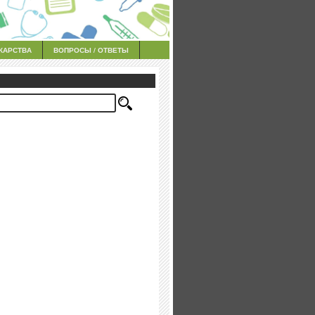
КАРСТВА
ВОПРОСЫ / ОТВЕТЫ