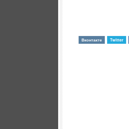
Вконтакте
Twitter