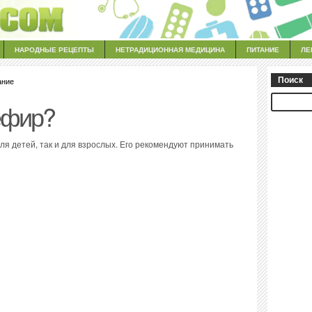
НАРОДНЫЕ РЕЦЕПТЫ
НЕТРАДИЦИОННАЯ МЕДИЦИНА
ПИТАНИЕ
ЛЕ
ание
Поиск
ефир?
ля детей, так и для взрослых. Его рекомендуют принимать